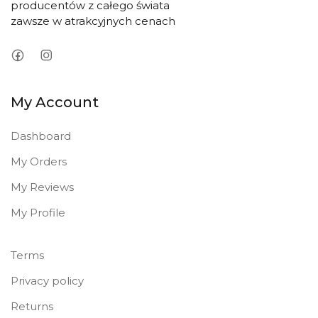
producentów z całego świata
zawsze w atrakcyjnych cenach
My Account
Dashboard
My Orders
My Reviews
My Profile
Terms
Privacy policy
Returns