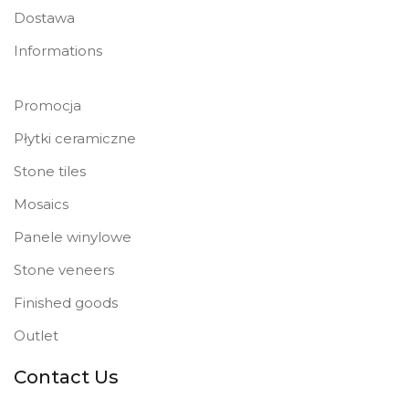
Dostawa
Informations
Promocja
Płytki ceramiczne
Stone tiles
Mosaics
Panele winylowe
Stone veneers
Finished goods
Outlet
Contact Us