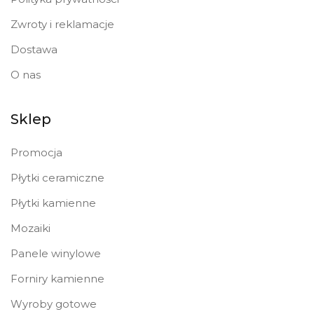
Zwroty i reklamacje
Dostawa
O nas
Sklep
Promocja
Płytki ceramiczne
Płytki kamienne
Mozaiki
Panele winylowe
Forniry kamienne
Wyroby gotowe