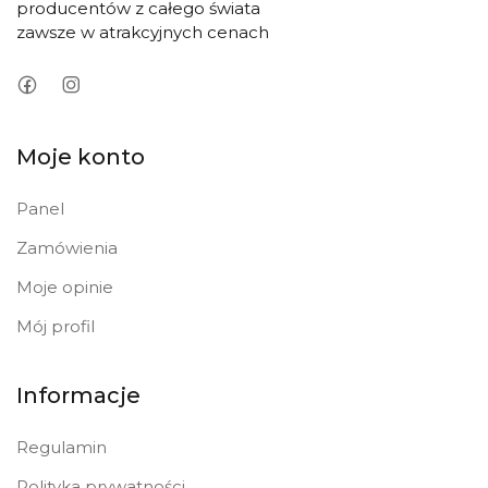
producentów z całego świata
zawsze w atrakcyjnych cenach
Moje konto
Panel
Zamówienia
Moje opinie
Mój profil
Informacje
Regulamin
Polityka prywatności