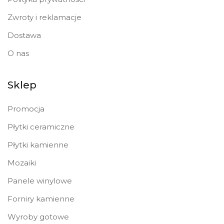
Zwroty i reklamacje
Dostawa
O nas
Sklep
Promocja
Płytki ceramiczne
Płytki kamienne
Mozaiki
Panele winylowe
Forniry kamienne
Wyroby gotowe