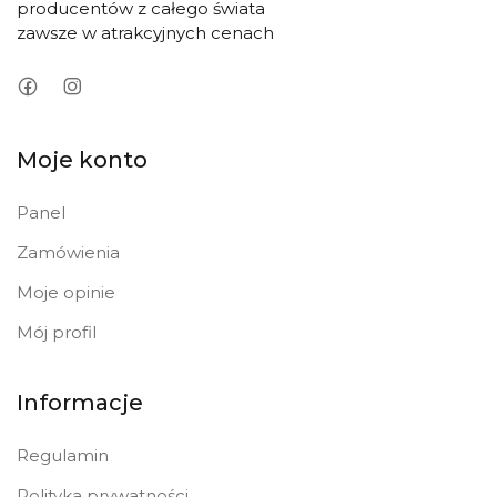
producentów z całego świata
zawsze w atrakcyjnych cenach
Moje konto
Panel
Zamówienia
Moje opinie
Mój profil
Informacje
Regulamin
Polityka prywatności