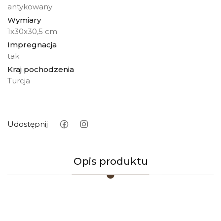
antykowany
Wymiary
1x30x30,5 cm
Impregnacja
tak
Kraj pochodzenia
Turcja
Udostępnij
Opis produktu