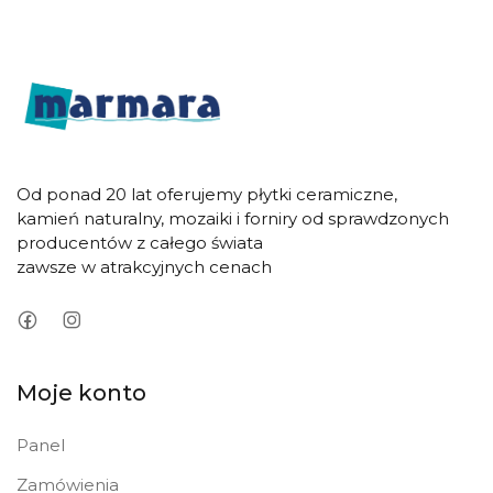
Od ponad 20 lat oferujemy płytki ceramiczne,
kamień naturalny, mozaiki i forniry od sprawdzonych
producentów z całego świata
zawsze w atrakcyjnych cenach
Moje konto
Panel
Zamówienia