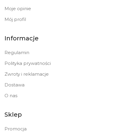
Moje opinie
Mój profil
Informacje
Regulamin
Polityka prywatności
Zwroty i reklamacje
Dostawa
O nas
Sklep
Promocja