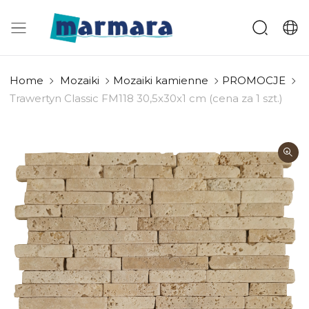
Home
Mozaiki
Mozaiki kamienne
PROMOCJE
Trawertyn Classic FM118 30,5x30x1 cm (cena za 1 szt.)