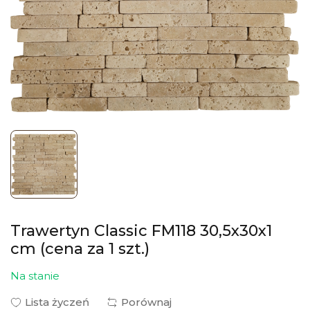
Trawertyn Classic FM118 30,5x30x1
cm (cena za 1 szt.)
Na stanie
Lista życzeń
Porównaj