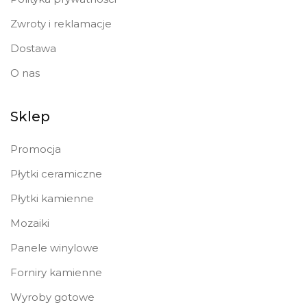
Zwroty i reklamacje
Dostawa
O nas
Sklep
Promocja
Płytki ceramiczne
Płytki kamienne
Mozaiki
Panele winylowe
Forniry kamienne
Wyroby gotowe