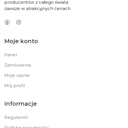
producentów z całego świata
zawsze w atrakcyjnych cenach
Moje konto
Panel
Zamówienia
Moje opinie
Mój profil
Informacje
Regulamin
Polityka prywatności