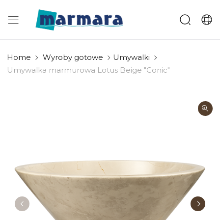
Home
Wyroby gotowe
Umywalki
Umywalka marmurowa Lotus Beige "Conic"