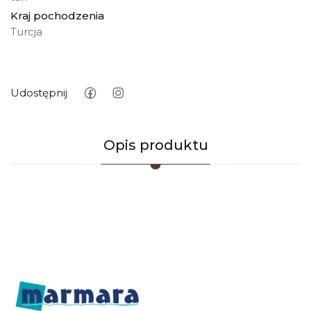
Kraj pochodzenia
Turcja
Udostępnij
Opis produktu