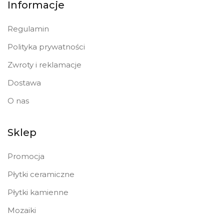
Informacje
Regulamin
Polityka prywatności
Zwroty i reklamacje
Dostawa
O nas
Sklep
Promocja
Płytki ceramiczne
Płytki kamienne
Mozaiki