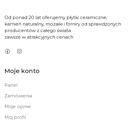
Od ponad 20 lat oferujemy płytki ceramiczne,
kamień naturalny, mozaiki i forniry od sprawdzonych
producentów z całego świata
zawsze w atrakcyjnych cenach
Moje konto
Panel
Zamówienia
Moje opinie
Mój profil