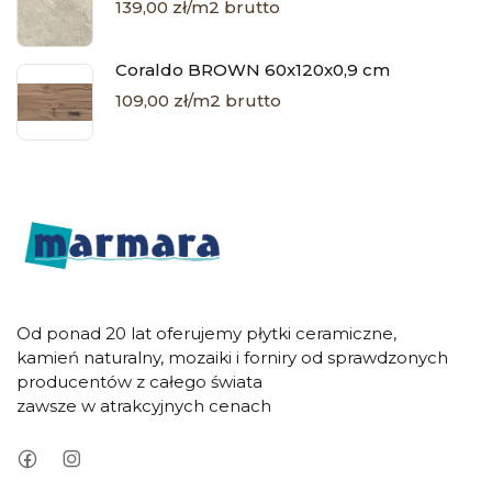
139,00 zł/m2 brutto
Coraldo BROWN 60x120x0,9 cm
109,00 zł/m2 brutto
Od ponad 20 lat oferujemy płytki ceramiczne,
kamień naturalny, mozaiki i forniry od sprawdzonych
producentów z całego świata
zawsze w atrakcyjnych cenach