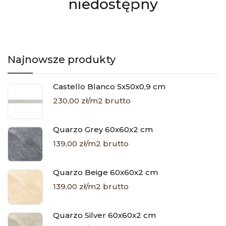
niedostępny
Najnowsze produkty
Castello Blanco 5x50x0,9 cm
230,00 zł/m2 brutto
Quarzo Grey 60x60x2 cm
139,00 zł/m2 brutto
Quarzo Beige 60x60x2 cm
139,00 zł/m2 brutto
Quarzo Silver 60x60x2 cm