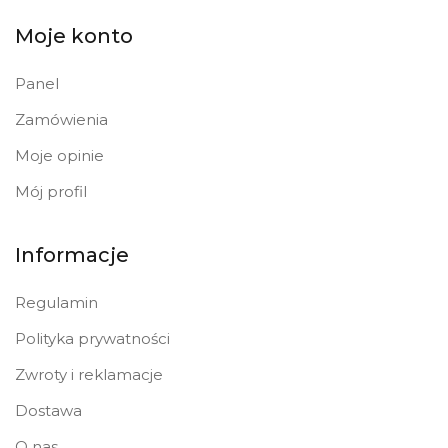
Moje konto
Panel
Zamówienia
Moje opinie
Mój profil
Informacje
Regulamin
Polityka prywatności
Zwroty i reklamacje
Dostawa
O nas