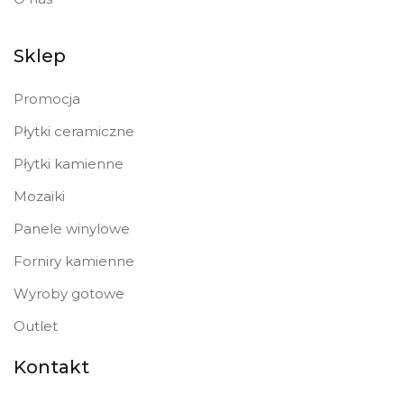
Sklep
Promocja
Płytki ceramiczne
Płytki kamienne
Mozaiki
Panele winylowe
Forniry kamienne
Wyroby gotowe
Outlet
Kontakt