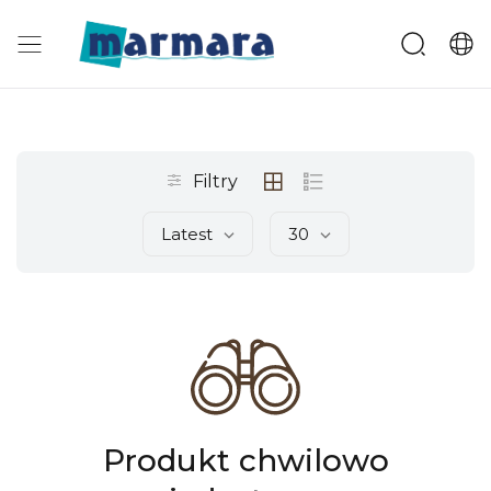
Filtry
Latest
30
Produkt chwilowo