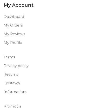
My Account
Dashboard
My Orders
My Reviews
My Profile
Terms
Privacy policy
Returns
Dostawa
Informations
Promocja