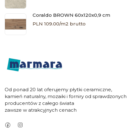
Coraldo BROWN 60x120x0,9 cm
PLN 109.00/m2 brutto
Od ponad 20 lat oferujemy płytki ceramiczne,
kamień naturalny, mozaiki i forniry od sprawdzonych
producentów z całego świata
zawsze w atrakcyjnych cenach