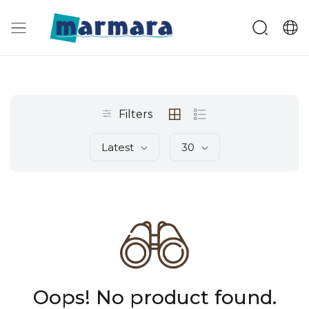
Filters
Latest
30
Oops! No product found.