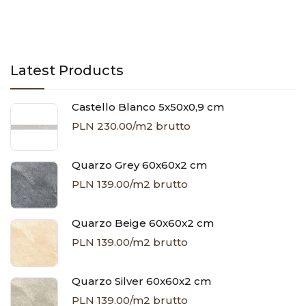
Latest Products
Castello Blanco 5x50x0,9 cm
PLN 230.00/m2 brutto
Quarzo Grey 60x60x2 cm
PLN 139.00/m2 brutto
Quarzo Beige 60x60x2 cm
PLN 139.00/m2 brutto
Quarzo Silver 60x60x2 cm
PLN 139.00/m2 brutto