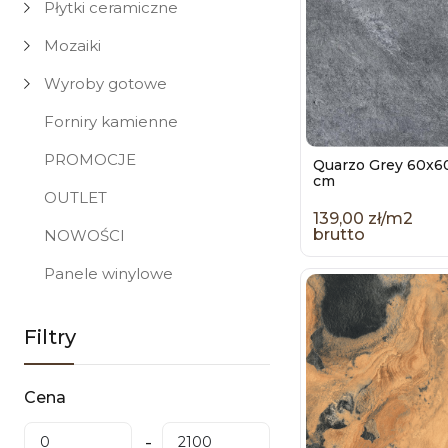
Płytki ceramiczne
Mozaiki
Wyroby gotowe
Forniry kamienne
PROMOCJE
Quarzo Grey 60x6
cm
OUTLET
139,00 zł/m2
brutto
NOWOŚCI
Panele winylowe
Filtry
Cena